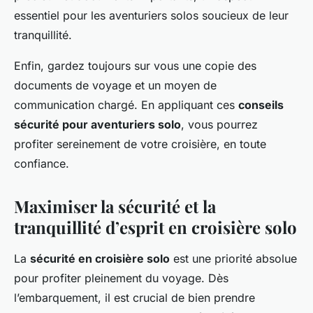
essentiel pour les aventuriers solos soucieux de leur
tranquillité.
Enfin, gardez toujours sur vous une copie des
documents de voyage et un moyen de
communication chargé. En appliquant ces
conseils
sécurité pour aventuriers solo
, vous pourrez
profiter sereinement de votre croisière, en toute
confiance.
Maximiser la sécurité et la
tranquillité d’esprit en croisière solo
La
sécurité en croisière solo
est une priorité absolue
pour profiter pleinement du voyage. Dès
l’embarquement, il est crucial de bien prendre