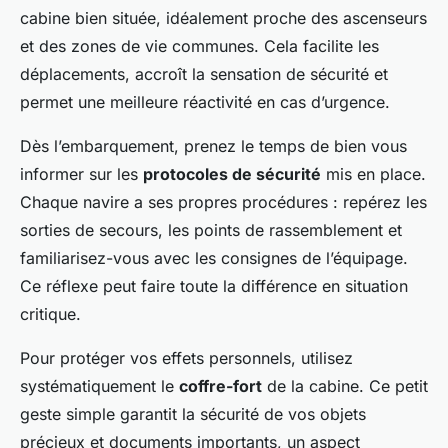
cabine bien située, idéalement proche des ascenseurs
et des zones de vie communes. Cela facilite les
déplacements, accroît la sensation de sécurité et
permet une meilleure réactivité en cas d’urgence.
Dès l’embarquement, prenez le temps de bien vous
informer sur les
protocoles de sécurité
mis en place.
Chaque navire a ses propres procédures : repérez les
sorties de secours, les points de rassemblement et
familiarisez-vous avec les consignes de l’équipage.
Ce réflexe peut faire toute la différence en situation
critique.
Pour protéger vos effets personnels, utilisez
systématiquement le
coffre-fort
de la cabine. Ce petit
geste simple garantit la sécurité de vos objets
précieux et documents importants, un aspect