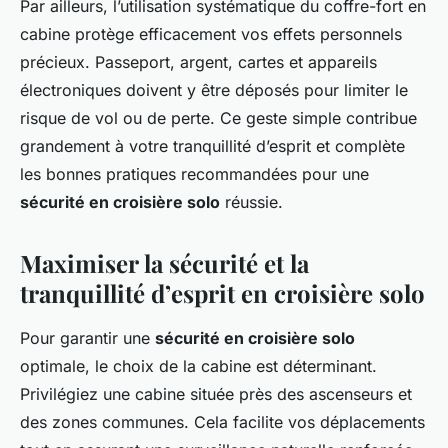
Par ailleurs, l’utilisation systématique du coffre-fort en
cabine protège efficacement vos effets personnels
précieux. Passeport, argent, cartes et appareils
électroniques doivent y être déposés pour limiter le
risque de vol ou de perte. Ce geste simple contribue
grandement à votre tranquillité d’esprit et complète
les bonnes pratiques recommandées pour une
sécurité en croisière solo
réussie.
Maximiser la sécurité et la
tranquillité d’esprit en croisière solo
Pour garantir une
sécurité en croisière solo
optimale, le choix de la cabine est déterminant.
Privilégiez une cabine située près des ascenseurs et
des zones communes. Cela facilite vos déplacements