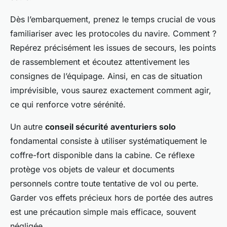
Dès l’embarquement, prenez le temps crucial de vous
familiariser avec les protocoles du navire. Comment ?
Repérez précisément les issues de secours, les points
de rassemblement et écoutez attentivement les
consignes de l’équipage. Ainsi, en cas de situation
imprévisible, vous saurez exactement comment agir,
ce qui renforce votre sérénité.
Un autre
conseil sécurité aventuriers solo
fondamental consiste à utiliser systématiquement le
coffre-fort disponible dans la cabine. Ce réflexe
protège vos objets de valeur et documents
personnels contre toute tentative de vol ou perte.
Garder vos effets précieux hors de portée des autres
est une précaution simple mais efficace, souvent
négligée.