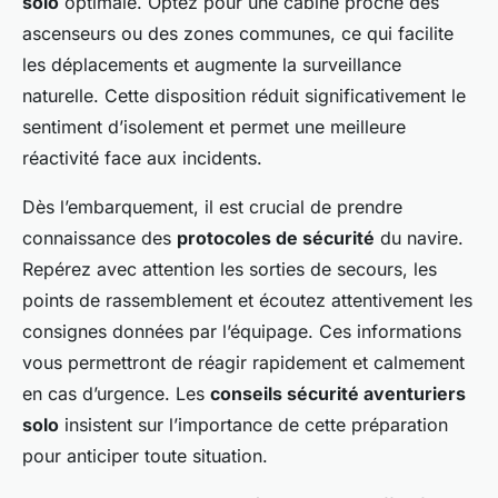
solo
optimale. Optez pour une cabine proche des
ascenseurs ou des zones communes, ce qui facilite
les déplacements et augmente la surveillance
naturelle. Cette disposition réduit significativement le
sentiment d’isolement et permet une meilleure
réactivité face aux incidents.
Dès l’embarquement, il est crucial de prendre
connaissance des
protocoles de sécurité
du navire.
Repérez avec attention les sorties de secours, les
points de rassemblement et écoutez attentivement les
consignes données par l’équipage. Ces informations
vous permettront de réagir rapidement et calmement
en cas d’urgence. Les
conseils sécurité aventuriers
solo
insistent sur l’importance de cette préparation
pour anticiper toute situation.