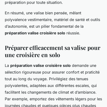
préparation pour toute situation.
En résumé, une valise bien pensée, mêlant
polyvalence vestimentaire, matériel de santé et outils
d’autonomie, est un pilier fondamental de la
préparation valise croisière solo
réussie.
Préparer efficacement sa valise pour
une croisière en solo
La
préparation valise croisière solo
demande une
sélection rigoureuse pour assurer confort et praticité
tout au long du voyage. Privilégiez des tenues
polyvalentes, adaptées aux différentes escales, qui
facilitent les changements de climat et d’ambiance.
Par exemple, emportez des vêtements légers pour les
journées chaudes et quelques pièces plus chaudes