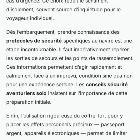
cas d’urgence. Ce choix réduit le sentiment
d’isolement, souvent source d’inquiétude pour le
voyageur individuel.
Dès l’embarquement, prendre connaissance des
protocoles de sécurité
spécifiques au navire est une
étape incontournable. Il faut impérativement repérer
les sorties de secours et les points de rassemblement.
Ces informations permettent d’agir rapidement et
calmement face à un imprévu, condition sine qua non
pour une expérience sereine. Les
conseils sécurité
aventuriers solo
insistent sur l’importance de cette
préparation initiale.
Enfin, l’utilisation rigoureuse du coffre-fort pour y
placer les effets personnels précieux — passeport,
argent, appareils électroniques — permet de limiter