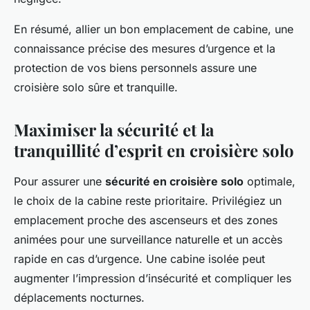
En résumé, allier un bon emplacement de cabine, une
connaissance précise des mesures d’urgence et la
protection de vos biens personnels assure une
croisière solo sûre et tranquille.
Maximiser la sécurité et la
tranquillité d’esprit en croisière solo
Pour assurer une
sécurité en croisière solo
optimale,
le choix de la cabine reste prioritaire. Privilégiez un
emplacement proche des ascenseurs et des zones
animées pour une surveillance naturelle et un accès
rapide en cas d’urgence. Une cabine isolée peut
augmenter l’impression d’insécurité et compliquer les
déplacements nocturnes.