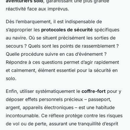
aventuriers solo
, garantissant une plus grande
réactivité face aux imprévus.
Dès l’embarquement, il est indispensable de
s’approprier les
protocoles de sécurité
spécifiques
au navire. Où se situent précisément les sorties de
secours ? Quels sont les points de rassemblement ?
Quelle procédure suivre en cas d’événement ?
Répondre à ces questions permet d’agir rapidement
et calmement, élément essentiel pour la sécurité en
solo.
Enfin, utiliser systématiquement le
coffre-fort
pour y
déposer effets personnels précieux – passeport,
argent, appareils électroniques – est une habitude
incontournable. Ce réflexe protège contre les risques
de vol ou de perte, assurant une tranquillité d’esprit