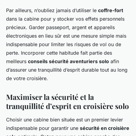
Par ailleurs, n’oubliez jamais d’utiliser le
coffre-fort
dans la cabine pour y stocker vos effets personnels
précieux. Garder passeport, argent et appareils
électroniques en lieu sûr est une mesure simple mais
indispensable pour limiter les risques de vol ou de
perte. Incorporer cette habitude fait partie des
meilleurs
conseils sécurité aventuriers solo
afin
d’assurer une tranquillité d’esprit durable tout au long
de votre croisière.
Maximiser la sécurité et la
tranquillité d’esprit en croisière solo
Choisir une cabine bien située est un premier levier
indispensable pour garantir une
sécurité en croisière