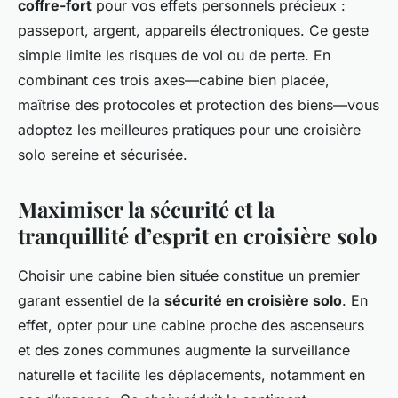
coffre-fort
pour vos effets personnels précieux :
passeport, argent, appareils électroniques. Ce geste
simple limite les risques de vol ou de perte. En
combinant ces trois axes—cabine bien placée,
maîtrise des protocoles et protection des biens—vous
adoptez les meilleures pratiques pour une croisière
solo sereine et sécurisée.
Maximiser la sécurité et la
tranquillité d’esprit en croisière solo
Choisir une cabine bien située constitue un premier
garant essentiel de la
sécurité en croisière solo
. En
effet, opter pour une cabine proche des ascenseurs
et des zones communes augmente la surveillance
naturelle et facilite les déplacements, notamment en