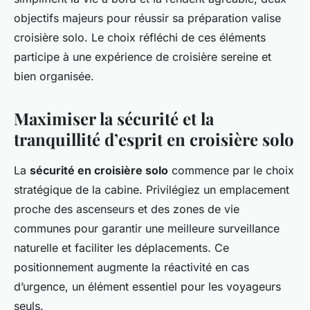
objectifs majeurs pour réussir sa préparation valise
croisière solo. Le choix réfléchi de ces éléments
participe à une expérience de croisière sereine et
bien organisée.
Maximiser la sécurité et la
tranquillité d’esprit en croisière solo
La
sécurité en croisière solo
commence par le choix
stratégique de la cabine. Privilégiez un emplacement
proche des ascenseurs et des zones de vie
communes pour garantir une meilleure surveillance
naturelle et faciliter les déplacements. Ce
positionnement augmente la réactivité en cas
d’urgence, un élément essentiel pour les voyageurs
seuls.