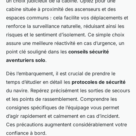
un choix judicieux de la cabine. Optez pour une
cabine située à proximité des ascenseurs et des
espaces communs : cela facilite vos déplacements et
renforce la surveillance naturelle, réduisant ainsi les
risques et le sentiment d’isolement. Ce simple choix
assure une meilleure réactivité en cas d’urgence, un
point clé souligné dans les
conseils sécurité
aventuriers solo
.
Dès l’embarquement, il est crucial de prendre le
temps d’étudier en détail les
protocoles de sécurité
du navire. Repérez précisément les sorties de secours
et les points de rassemblement. Comprendre les
consignes spécifiques de l’équipage vous permet
d’agir rapidement et calmement en cas d’incident.
Ces précautions augmentent considérablement votre
confiance à bord.