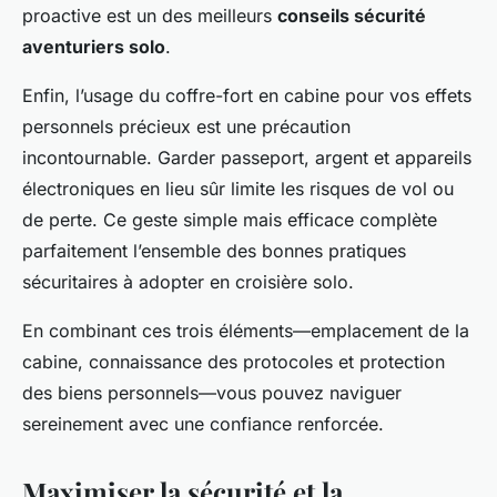
proactive est un des meilleurs
conseils sécurité
aventuriers solo
.
Enfin, l’usage du coffre-fort en cabine pour vos effets
personnels précieux est une précaution
incontournable. Garder passeport, argent et appareils
électroniques en lieu sûr limite les risques de vol ou
de perte. Ce geste simple mais efficace complète
parfaitement l’ensemble des bonnes pratiques
sécuritaires à adopter en croisière solo.
En combinant ces trois éléments—emplacement de la
cabine, connaissance des protocoles et protection
des biens personnels—vous pouvez naviguer
sereinement avec une confiance renforcée.
Maximiser la sécurité et la