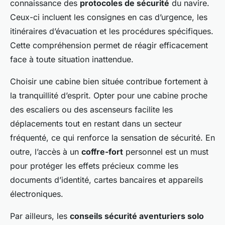
connaissance des
protocoles de sécurité
du navire.
Ceux-ci incluent les consignes en cas d’urgence, les
itinéraires d’évacuation et les procédures spécifiques.
Cette compréhension permet de réagir efficacement
face à toute situation inattendue.
Choisir une cabine bien située contribue fortement à
la tranquillité d’esprit. Opter pour une cabine proche
des escaliers ou des ascenseurs facilite les
déplacements tout en restant dans un secteur
fréquenté, ce qui renforce la sensation de sécurité. En
outre, l’accès à un
coffre-fort
personnel est un must
pour protéger les effets précieux comme les
documents d’identité, cartes bancaires et appareils
électroniques.
Par ailleurs, les
conseils sécurité aventuriers solo