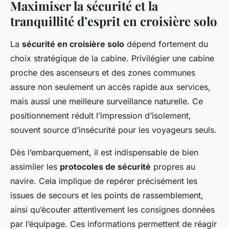
Maximiser la sécurité et la
tranquillité d’esprit en croisière solo
La
sécurité en croisière solo
dépend fortement du
choix stratégique de la cabine. Privilégier une cabine
proche des ascenseurs et des zones communes
assure non seulement un accès rapide aux services,
mais aussi une meilleure surveillance naturelle. Ce
positionnement réduit l’impression d’isolement,
souvent source d’insécurité pour les voyageurs seuls.
Dès l’embarquement, il est indispensable de bien
assimiler les
protocoles de sécurité
propres au
navire. Cela implique de repérer précisément les
issues de secours et les points de rassemblement,
ainsi qu’écouter attentivement les consignes données
par l’équipage. Ces informations permettent de réagir