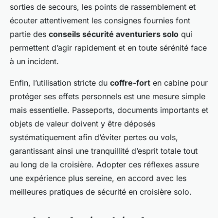
sorties de secours, les points de rassemblement et
écouter attentivement les consignes fournies font
partie des
conseils sécurité aventuriers solo
qui
permettent d’agir rapidement et en toute sérénité face
à un incident.
Enfin, l’utilisation stricte du
coffre-fort
en cabine pour
protéger ses effets personnels est une mesure simple
mais essentielle. Passeports, documents importants et
objets de valeur doivent y être déposés
systématiquement afin d’éviter pertes ou vols,
garantissant ainsi une tranquillité d’esprit totale tout
au long de la croisière. Adopter ces réflexes assure
une expérience plus sereine, en accord avec les
meilleures pratiques de sécurité en croisière solo.