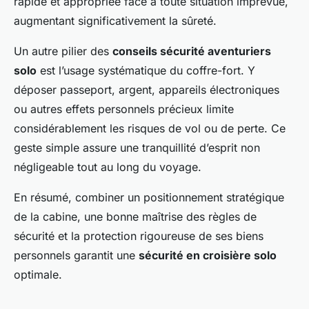
rapide et appropriée face à toute situation imprévue,
augmentant significativement la sûreté.
Un autre pilier des
conseils sécurité aventuriers
solo
est l’usage systématique du coffre-fort. Y
déposer passeport, argent, appareils électroniques
ou autres effets personnels précieux limite
considérablement les risques de vol ou de perte. Ce
geste simple assure une tranquillité d’esprit non
négligeable tout au long du voyage.
En résumé, combiner un positionnement stratégique
de la cabine, une bonne maîtrise des règles de
sécurité et la protection rigoureuse de ses biens
personnels garantit une
sécurité en croisière solo
optimale.