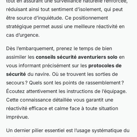
tout en assurant une surveillance naturelle renforcée,
réduisant ainsi tout sentiment d’isolement, qui peut
être source d’inquiétude. Ce positionnement
stratégique permet aussi une meilleure réactivité en
cas d’urgence.
Dès l’embarquement, prenez le temps de bien
assimiler les
conseils sécurité aventuriers solo
en
vous informant précisément sur les
protocoles de
sécurité
du navire. Où se trouvent les sorties de
secours ? Quels sont les points de rassemblement ?
Écoutez attentivement les instructions de l’équipage.
Cette connaissance détaillée vous garantit une
réactivité efficace et calme face à toute situation
imprévue.
Un dernier pilier essentiel est l’usage systématique du