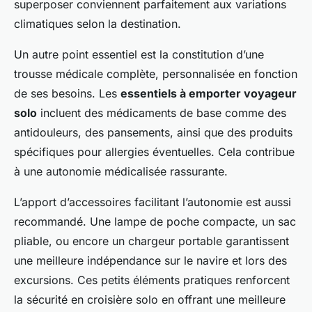
superposer conviennent parfaitement aux variations
climatiques selon la destination.
Un autre point essentiel est la constitution d’une
trousse médicale complète, personnalisée en fonction
de ses besoins. Les
essentiels à emporter voyageur
solo
incluent des médicaments de base comme des
antidouleurs, des pansements, ainsi que des produits
spécifiques pour allergies éventuelles. Cela contribue
à une autonomie médicalisée rassurante.
L’apport d’accessoires facilitant l’autonomie est aussi
recommandé. Une lampe de poche compacte, un sac
pliable, ou encore un chargeur portable garantissent
une meilleure indépendance sur le navire et lors des
excursions. Ces petits éléments pratiques renforcent
la sécurité en croisière solo en offrant une meilleure