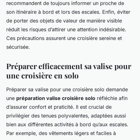
recommandent de toujours informer un proche de
son itinéraire à bord et lors des escales. Enfin, éviter
de porter des objets de valeur de manière visible
réduit les risques d’attirer une attention indésirable.
Ces précautions assurent une croisière sereine et
sécurisée.
Préparer efficacement sa valise pour
une croisière en solo
Préparer sa valise pour une croisière solo demande
une
préparation valise croisière solo
réfléchie afin
d’assurer confort et praticité. Il est crucial de
privilégier des tenues polyvalentes, adaptées aussi
bien aux différentes activités à bord qu’aux escales.
Par exemple, des vêtements légers et faciles à