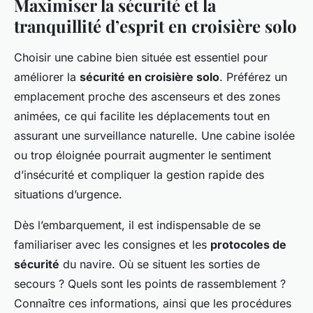
Maximiser la sécurité et la
tranquillité d’esprit en croisière solo
Choisir une cabine bien située est essentiel pour
améliorer la
sécurité en croisière solo
. Préférez un
emplacement proche des ascenseurs et des zones
animées, ce qui facilite les déplacements tout en
assurant une surveillance naturelle. Une cabine isolée
ou trop éloignée pourrait augmenter le sentiment
d’insécurité et compliquer la gestion rapide des
situations d’urgence.
Dès l’embarquement, il est indispensable de se
familiariser avec les consignes et les
protocoles de
sécurité
du navire. Où se situent les sorties de
secours ? Quels sont les points de rassemblement ?
Connaître ces informations, ainsi que les procédures