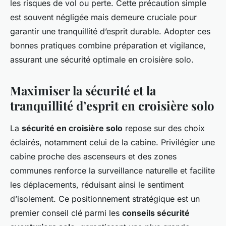
les risques de vol ou perte. Cette précaution simple
est souvent négligée mais demeure cruciale pour
garantir une tranquillité d’esprit durable. Adopter ces
bonnes pratiques combine préparation et vigilance,
assurant une sécurité optimale en croisière solo.
Maximiser la sécurité et la
tranquillité d’esprit en croisière solo
La
sécurité en croisière solo
repose sur des choix
éclairés, notamment celui de la cabine. Privilégier une
cabine proche des ascenseurs et des zones
communes renforce la surveillance naturelle et facilite
les déplacements, réduisant ainsi le sentiment
d’isolement. Ce positionnement stratégique est un
premier conseil clé parmi les
conseils sécurité