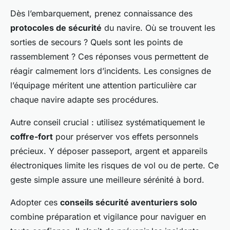
Dès l’embarquement, prenez connaissance des
protocoles de sécurité
du navire. Où se trouvent les
sorties de secours ? Quels sont les points de
rassemblement ? Ces réponses vous permettent de
réagir calmement lors d’incidents. Les consignes de
l’équipage méritent une attention particulière car
chaque navire adapte ses procédures.
Autre conseil crucial : utilisez systématiquement le
coffre-fort
pour préserver vos effets personnels
précieux. Y déposer passeport, argent et appareils
électroniques limite les risques de vol ou de perte. Ce
geste simple assure une meilleure sérénité à bord.
Adopter ces
conseils sécurité aventuriers solo
combine préparation et vigilance pour naviguer en