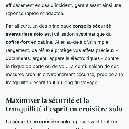
efficacement en cas d’incident, garantissant ainsi une
réponse rapide et adaptée.
Par ailleurs, un des principaux
conseils sécurité
aventuriers solo
est l’utilisation systématique du
coffre-fort
en cabine. Aller au-delà d’un simple
rangement, ce réflexe protège vos effets précieux –
documents, argent, appareils électroniques – contre
le risque de perte ou de vol. La combinaison de ces
mesures crée un environnement sécurisé, propice à la
tranquillité d’esprit tout au long du voyage.
Maximiser la sécurité et la
tranquillité d’esprit en croisière solo
La
sécurité en croisière solo
repose avant tout sur