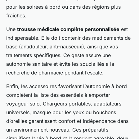
pour les soirées à bord ou dans des régions plus
fraîches.
Une
trousse médicale complète personnalisée
est
indispensable. Elle doit contenir des médicaments de
base (antidouleur, anti-nauséeux), ainsi que vos
traitements spécifiques. Ce geste assure une
autonomie sanitaire et évite les soucis liés à la
recherche de pharmacie pendant l’escale.
Enfin, les accessoires favorisant l’autonomie à bord
complètent la liste des essentiels à emporter
voyageur solo. Chargeurs portables, adaptateurs
universels, masque pour les yeux ou bouchons
d’oreilles garantissent confort et indépendance dans
un environnement nouveau. Ces préparatifs
simplifient la vie à bord et la rendent agréable, deux