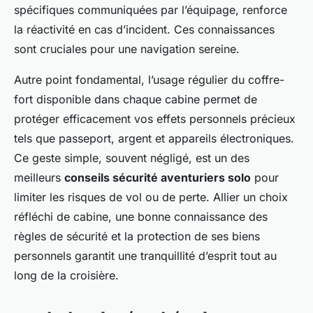
spécifiques communiquées par l’équipage, renforce
la réactivité en cas d’incident. Ces connaissances
sont cruciales pour une navigation sereine.
Autre point fondamental, l’usage régulier du coffre-
fort disponible dans chaque cabine permet de
protéger efficacement vos effets personnels précieux
tels que passeport, argent et appareils électroniques.
Ce geste simple, souvent négligé, est un des
meilleurs
conseils sécurité aventuriers solo
pour
limiter les risques de vol ou de perte. Allier un choix
réfléchi de cabine, une bonne connaissance des
règles de sécurité et la protection de ses biens
personnels garantit une tranquillité d’esprit tout au
long de la croisière.