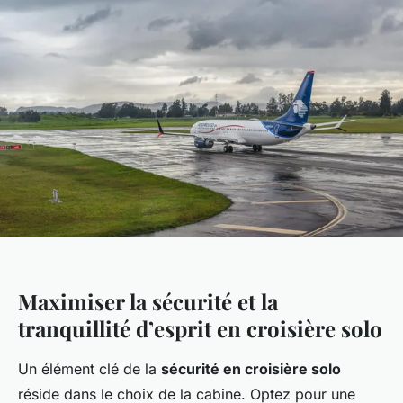
Maximiser la sécurité et la
tranquillité d’esprit en croisière solo
Un élément clé de la
sécurité en croisière solo
réside dans le choix de la cabine. Optez pour une