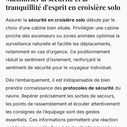
tranquillité d’esprit en croisière solo
Assurer la
sécurité en croisière solo
débute par le
choix d’une cabine bien située. Privilégier une cabine
proche des ascenseurs ou zones animées optimise la
surveillance naturelle et facilite les déplacements,
notamment en cas d’urgence. Ce positionnement
réduit le sentiment d’isolement, renforçant le
sentiment de sécurité pour le voyageur individuel.
Dès l’embarquement, il est indispensable de bien
prendre connaissance des
protocoles de sécurité
du
navire. Repérer précisément les sorties de secours,
les points de rassemblement et écouter attentivement
les consignes de l’équipage sont des gestes
essentiels. Ces informations permettent une réaction