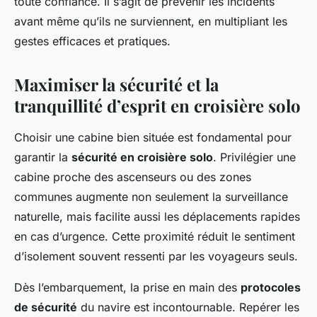
toute confiance. Il s’agit de prévenir les incidents
avant même qu’ils ne surviennent, en multipliant les
gestes efficaces et pratiques.
Maximiser la sécurité et la
tranquillité d’esprit en croisière solo
Choisir une cabine bien située est fondamental pour
garantir la
sécurité en croisière solo
. Privilégier une
cabine proche des ascenseurs ou des zones
communes augmente non seulement la surveillance
naturelle, mais facilite aussi les déplacements rapides
en cas d’urgence. Cette proximité réduit le sentiment
d’isolement souvent ressenti par les voyageurs seuls.
Dès l’embarquement, la prise en main des
protocoles
de sécurité
du navire est incontournable. Repérer les