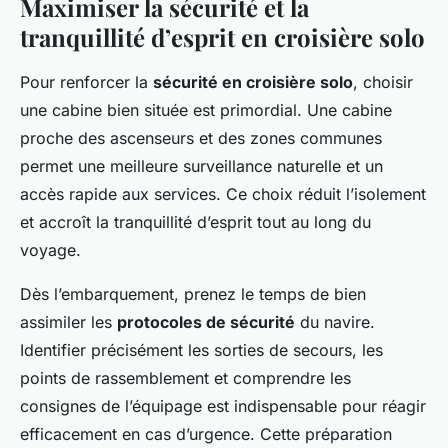
Maximiser la sécurité et la
tranquillité d’esprit en croisière solo
Pour renforcer la
sécurité en croisière solo
, choisir
une cabine bien située est primordial. Une cabine
proche des ascenseurs et des zones communes
permet une meilleure surveillance naturelle et un
accès rapide aux services. Ce choix réduit l’isolement
et accroît la tranquillité d’esprit tout au long du
voyage.
Dès l’embarquement, prenez le temps de bien
assimiler les
protocoles de sécurité
du navire.
Identifier précisément les sorties de secours, les
points de rassemblement et comprendre les
consignes de l’équipage est indispensable pour réagir
efficacement en cas d’urgence. Cette préparation