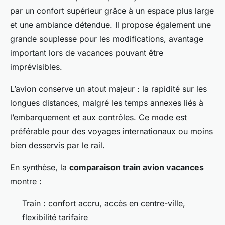
par un confort supérieur grâce à un espace plus large
et une ambiance détendue. Il propose également une
grande souplesse pour les modifications, avantage
important lors de vacances pouvant être
imprévisibles.
L’avion conserve un atout majeur : la rapidité sur les
longues distances, malgré les temps annexes liés à
l’embarquement et aux contrôles. Ce mode est
préférable pour des voyages internationaux ou moins
bien desservis par le rail.
En synthèse, la
comparaison train avion vacances
montre :
Train : confort accru, accès en centre-ville,
flexibilité tarifaire