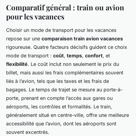
Comparatif général : train ou avion
pour les vacances
Choisir un mode de transport pour les vacances
repose sur une
comparaison train avion vacances
rigoureuse. Quatre facteurs décisifs guident ce choix
mode de transport :
coût
,
temps
,
confort
, et
flexibilité
. Le coût inclut non seulement le prix du
billet, mais aussi les frais complémentaires souvent
liés à l’avion, tels que les taxes et les frais de
bagages. Le temps de trajet se mesure au porte-à-
porte, prenant en compte l’accès aux gares ou
aéroports, les contrôles et formalités. Le train,
généralement situé en centre-ville, offre une meilleure
accessibilité que l’avion, dont les aéroports sont
souvent excentrés.