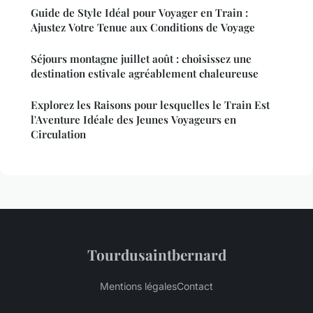
Guide de Style Idéal pour Voyager en Train :
Ajustez Votre Tenue aux Conditions de Voyage
Séjours montagne juillet août : choisissez une
destination estivale agréablement chaleureuse
Explorez les Raisons pour lesquelles le Train Est
l'Aventure Idéale des Jeunes Voyageurs en
Circulation
Tourdusaintbernard
Mentions légales
Contact