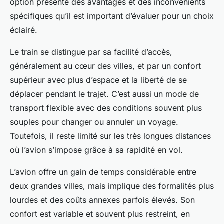
option présente des avantages et des inconvénients
spécifiques qu’il est important d’évaluer pour un choix
éclairé.
Le train se distingue par sa facilité d’accès,
généralement au cœur des villes, et par un confort
supérieur avec plus d’espace et la liberté de se
déplacer pendant le trajet. C’est aussi un mode de
transport flexible avec des conditions souvent plus
souples pour changer ou annuler un voyage.
Toutefois, il reste limité sur les très longues distances
où l’avion s’impose grâce à sa rapidité en vol.
L’avion offre un gain de temps considérable entre
deux grandes villes, mais implique des formalités plus
lourdes et des coûts annexes parfois élevés. Son
confort est variable et souvent plus restreint, en