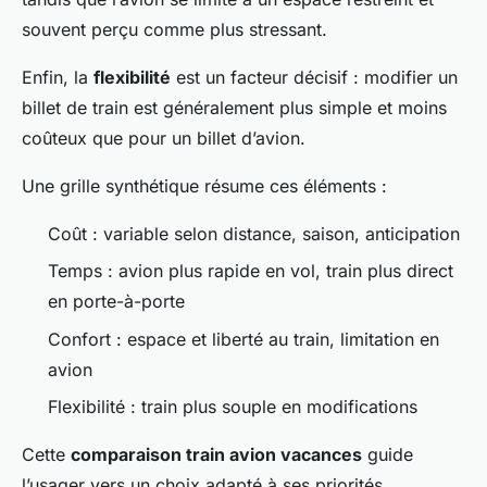
souvent perçu comme plus stressant.
Enfin, la
flexibilité
est un facteur décisif : modifier un
billet de train est généralement plus simple et moins
coûteux que pour un billet d’avion.
Une grille synthétique résume ces éléments :
Coût : variable selon distance, saison, anticipation
Temps : avion plus rapide en vol, train plus direct
en porte-à-porte
Confort : espace et liberté au train, limitation en
avion
Flexibilité : train plus souple en modifications
Cette
comparaison train avion vacances
guide
l’usager vers un choix adapté à ses priorités.