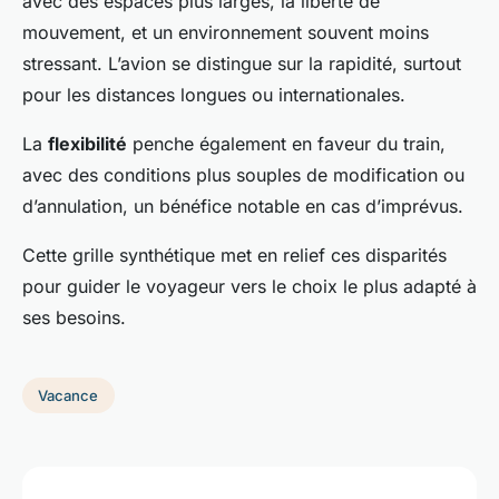
avec des espaces plus larges, la liberté de
mouvement, et un environnement souvent moins
stressant. L’avion se distingue sur la rapidité, surtout
pour les distances longues ou internationales.
La
flexibilité
penche également en faveur du train,
avec des conditions plus souples de modification ou
d’annulation, un bénéfice notable en cas d’imprévus.
Cette grille synthétique met en relief ces disparités
pour guider le voyageur vers le choix le plus adapté à
ses besoins.
Vacance