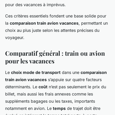
pour des vacances à imprévus.
Ces critères essentiels fondent une base solide pour
la
comparaison train avion vacances
, permettant un
choix au plus juste selon les attentes précises du
voyageur.
Comparatif général : train ou avion
pour les vacances
Le
choix mode de transport
dans une
comparaison
train avion vacances
s’appuie sur quatre facteurs
déterminants. Le
coût
n’est pas seulement le prix du
billet, mais aussi les frais annexes comme les
suppléments bagages ou les taxes, importants
notamment en avion. Le
temps
de trajet doit être