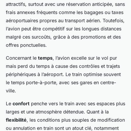
attractifs, surtout avec une réservation anticipée, sans
frais annexes fréquents comme les bagages ou taxes
aéroportuaires propres au transport aérien. Toutefois,
l’avion peut être compétitif sur les longues distances
malgré ces surcoûts, grâce à des promotions et des
offres ponctuelles.
Concernant le
temps
, l’avion excelle sur le vol pur
mais perd du temps à cause des contrôles et trajets
périphériques à l’aéroport. Le train optimise souvent
le temps porte-à-porte, avec ses gares en centre-
ville.
Le
confort
penche vers le train avec ses espaces plus
larges et une atmosphère détendue. Quant à la
flexibilité
, les conditions plus souples de modification
ou annulation en train sont un atout clé, notamment