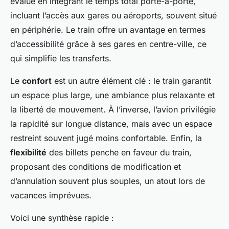
évalué en intégrant le temps total porte-à-porte,
incluant l’accès aux gares ou aéroports, souvent situé
en périphérie. Le train offre un avantage en termes
d’accessibilité grâce à ses gares en centre-ville, ce
qui simplifie les transferts.
Le
confort
est un autre élément clé : le train garantit
un espace plus large, une ambiance plus relaxante et
la liberté de mouvement. À l’inverse, l’avion privilégie
la rapidité sur longue distance, mais avec un espace
restreint souvent jugé moins confortable. Enfin, la
flexibilité
des billets penche en faveur du train,
proposant des conditions de modification et
d’annulation souvent plus souples, un atout lors de
vacances imprévues.
Voici une synthèse rapide :