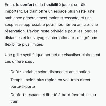
Enfin, le
confort
et la
flexibilité
jouent un rôle
important. Le train offre un espace plus vaste, une
ambiance généralement moins stressante, et une
souplesse appréciable pour modifier ou annuler une
réservation. L’avion reste privilégié pour les longues
distances et les voyages internationaux, malgré une
flexibilité plus limitée.
Une grille synthétique permet de visualiser clairement
ces différences :
Coût : variable selon distance et anticipation
Temps : avion plus rapide en vol, train direct
porte-à-porte
Confort : espace et liberté à bord favorables au
train