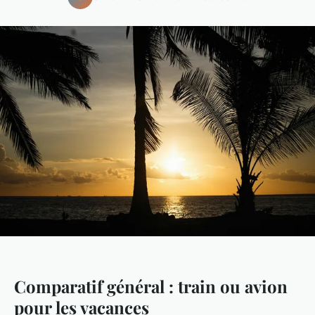
Comparatif général : train ou avion
pour les vacances