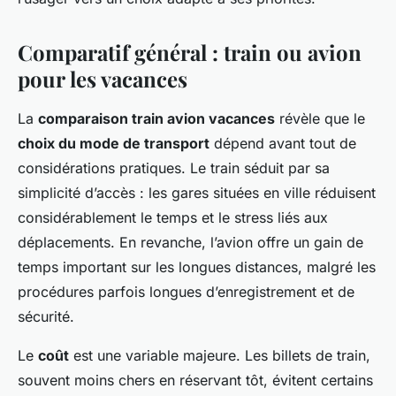
Comparatif général : train ou avion
pour les vacances
La
comparaison train avion vacances
révèle que le
choix du mode de transport
dépend avant tout de
considérations pratiques. Le train séduit par sa
simplicité d’accès : les gares situées en ville réduisent
considérablement le temps et le stress liés aux
déplacements. En revanche, l’avion offre un gain de
temps important sur les longues distances, malgré les
procédures parfois longues d’enregistrement et de
sécurité.
Le
coût
est une variable majeure. Les billets de train,
souvent moins chers en réservant tôt, évitent certains