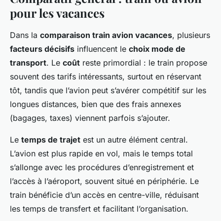
pour les vacances
Dans la
comparaison train avion vacances
, plusieurs
facteurs décisifs
influencent le
choix mode de
transport
. Le
coût
reste primordial : le train propose
souvent des tarifs intéressants, surtout en réservant
tôt, tandis que l’avion peut s’avérer compétitif sur les
longues distances, bien que des frais annexes
(bagages, taxes) viennent parfois s’ajouter.
Le
temps de trajet
est un autre élément central.
L’avion est plus rapide en vol, mais le temps total
s’allonge avec les procédures d’enregistrement et
l’accès à l’aéroport, souvent situé en périphérie. Le
train bénéficie d’un accès en centre-ville, réduisant
les temps de transfert et facilitant l’organisation.