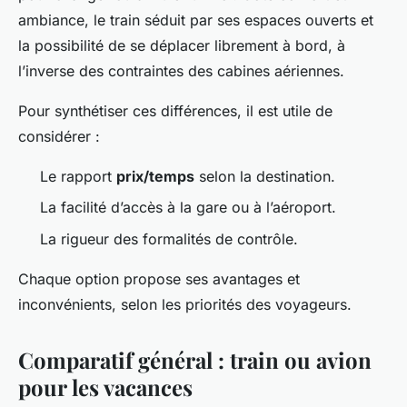
ambiance, le train séduit par ses espaces ouverts et
la possibilité de se déplacer librement à bord, à
l’inverse des contraintes des cabines aériennes.
Pour synthétiser ces différences, il est utile de
considérer :
Le rapport
prix/temps
selon la destination.
La facilité d’accès à la gare ou à l’aéroport.
La rigueur des formalités de contrôle.
Chaque option propose ses avantages et
inconvénients, selon les priorités des voyageurs.
Comparatif général : train ou avion
pour les vacances