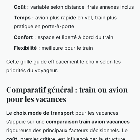
Coût
: variable selon distance, frais annexes inclus
Temps
: avion plus rapide en vol, train plus
pratique en porte-à-porte
Confort
: espace et liberté à bord du train
Flexibilité
: meilleure pour le train
Cette grille guide efficacement le choix selon les
priorités du voyageur.
Comparatif général : train ou avion
pour les vacances
Le
choix mode de transport
pour les vacances
s’appuie sur une
comparaison train avion vacances
rigoureuse des principaux facteurs décisionnels. Le
coût
, premier critère, est influencé par la structure