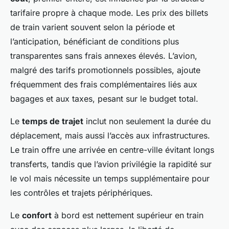
tarifaire propre à chaque mode. Les prix des billets
de train varient souvent selon la période et
l’anticipation, bénéficiant de conditions plus
transparentes sans frais annexes élevés. L’avion,
malgré des tarifs promotionnels possibles, ajoute
fréquemment des frais complémentaires liés aux
bagages et aux taxes, pesant sur le budget total.
Le
temps de trajet
inclut non seulement la durée du
déplacement, mais aussi l’accès aux infrastructures.
Le train offre une arrivée en centre-ville évitant longs
transferts, tandis que l’avion privilégie la rapidité sur
le vol mais nécessite un temps supplémentaire pour
les contrôles et trajets périphériques.
Le
confort
à bord est nettement supérieur en train