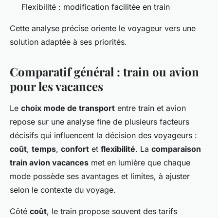
Flexibilité : modification facilitée en train
Cette analyse précise oriente le voyageur vers une
solution adaptée à ses priorités.
Comparatif général : train ou avion
pour les vacances
Le
choix mode de transport
entre train et avion
repose sur une analyse fine de plusieurs facteurs
décisifs qui influencent la décision des voyageurs :
coût
,
temps
,
confort
et
flexibilité
. La
comparaison
train avion vacances
met en lumière que chaque
mode possède ses avantages et limites, à ajuster
selon le contexte du voyage.
Côté
coût
, le train propose souvent des tarifs