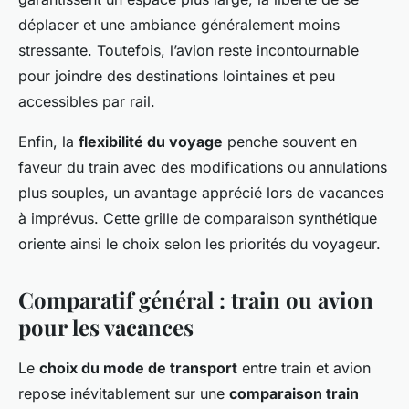
déplacer et une ambiance généralement moins
stressante. Toutefois, l’avion reste incontournable
pour joindre des destinations lointaines et peu
accessibles par rail.
Enfin, la
flexibilité du voyage
penche souvent en
faveur du train avec des modifications ou annulations
plus souples, un avantage apprécié lors de vacances
à imprévus. Cette grille de comparaison synthétique
oriente ainsi le choix selon les priorités du voyageur.
Comparatif général : train ou avion
pour les vacances
Le
choix du mode de transport
entre train et avion
repose inévitablement sur une
comparaison train