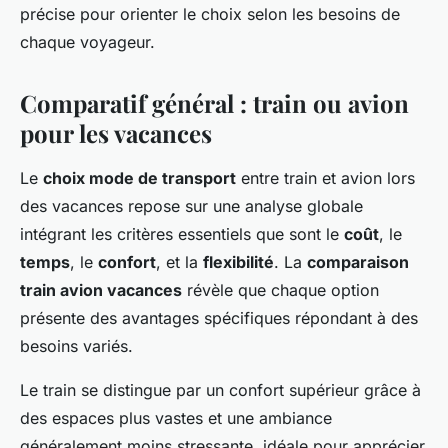
précise pour orienter le choix selon les besoins de
chaque voyageur.
Comparatif général : train ou avion
pour les vacances
Le
choix mode de transport
entre train et avion lors
des vacances repose sur une analyse globale
intégrant les critères essentiels que sont le
coût
, le
temps
, le
confort
, et la
flexibilité
. La
comparaison
train avion vacances
révèle que chaque option
présente des avantages spécifiques répondant à des
besoins variés.
Le train se distingue par un confort supérieur grâce à
des espaces plus vastes et une ambiance
généralement moins stressante, idéale pour apprécier