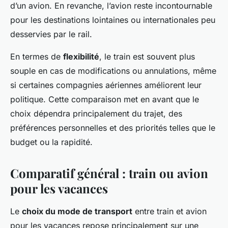
d’un avion. En revanche, l’avion reste incontournable
pour les destinations lointaines ou internationales peu
desservies par le rail.
En termes de
flexibilité
, le train est souvent plus
souple en cas de modifications ou annulations, même
si certaines compagnies aériennes améliorent leur
politique. Cette comparaison met en avant que le
choix dépendra principalement du trajet, des
préférences personnelles et des priorités telles que le
budget ou la rapidité.
Comparatif général : train ou avion
pour les vacances
Le
choix du mode de transport
entre train et avion
pour les vacances repose principalement sur une