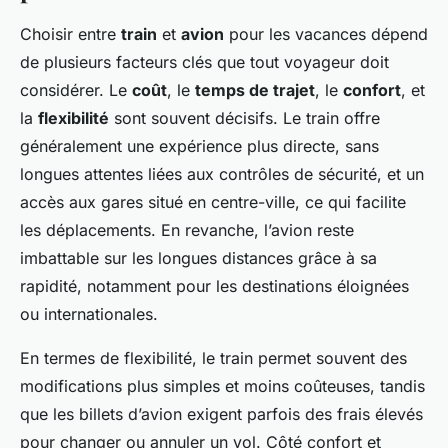
Choisir entre
train
et
avion
pour les vacances dépend
de plusieurs facteurs clés que tout voyageur doit
considérer. Le
coût
, le
temps de trajet
, le
confort
, et
la
flexibilité
sont souvent décisifs. Le train offre
généralement une expérience plus directe, sans
longues attentes liées aux contrôles de sécurité, et un
accès aux gares situé en centre-ville, ce qui facilite
les déplacements. En revanche, l’avion reste
imbattable sur les longues distances grâce à sa
rapidité, notamment pour les destinations éloignées
ou internationales.
En termes de flexibilité, le train permet souvent des
modifications plus simples et moins coûteuses, tandis
que les billets d’avion exigent parfois des frais élevés
pour changer ou annuler un vol. Côté confort et