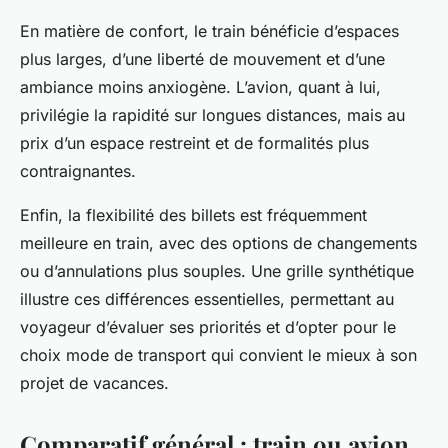
En matière de confort, le train bénéficie d’espaces
plus larges, d’une liberté de mouvement et d’une
ambiance moins anxiogène. L’avion, quant à lui,
privilégie la rapidité sur longues distances, mais au
prix d’un espace restreint et de formalités plus
contraignantes.
Enfin, la flexibilité des billets est fréquemment
meilleure en train, avec des options de changements
ou d’annulations plus souples. Une grille synthétique
illustre ces différences essentielles, permettant au
voyageur d’évaluer ses priorités et d’opter pour le
choix mode de transport qui convient le mieux à son
projet de vacances.
Comparatif général : train ou avion