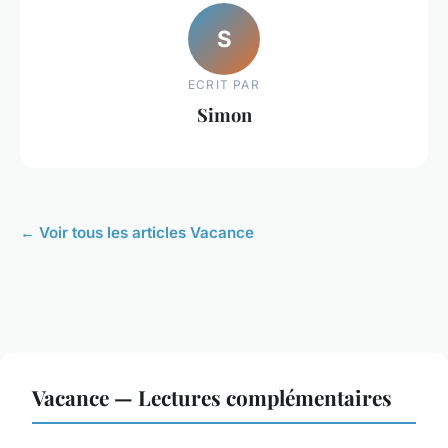
S
ECRIT PAR
Simon
← Voir tous les articles Vacance
Vacance — Lectures complémentaires