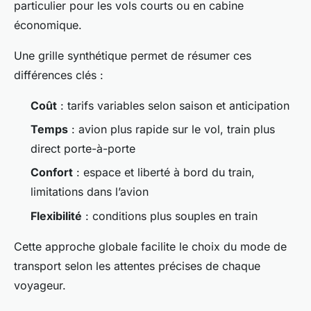
particulier pour les vols courts ou en cabine
économique.
Une grille synthétique permet de résumer ces
différences clés :
Coût
: tarifs variables selon saison et anticipation
Temps
: avion plus rapide sur le vol, train plus
direct porte-à-porte
Confort
: espace et liberté à bord du train,
limitations dans l’avion
Flexibilité
: conditions plus souples en train
Cette approche globale facilite le choix du mode de
transport selon les attentes précises de chaque
voyageur.