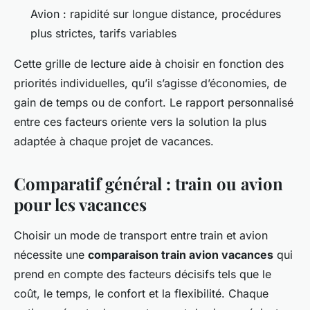
Avion : rapidité sur longue distance, procédures
plus strictes, tarifs variables
Cette grille de lecture aide à choisir en fonction des
priorités individuelles, qu’il s’agisse d’économies, de
gain de temps ou de confort. Le rapport personnalisé
entre ces facteurs oriente vers la solution la plus
adaptée à chaque projet de vacances.
Comparatif général : train ou avion
pour les vacances
Choisir un mode de transport entre train et avion
nécessite une
comparaison train avion vacances
qui
prend en compte des facteurs décisifs tels que le
coût, le temps, le confort et la flexibilité. Chaque