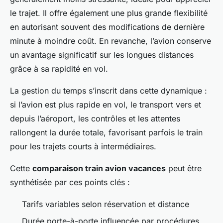
le trajet. Il offre également une plus grande flexibilité
en autorisant souvent des modifications de dernière
minute à moindre coût. En revanche, l’avion conserve
un avantage significatif sur les longues distances
grâce à sa rapidité en vol.
La gestion du temps s’inscrit dans cette dynamique :
si l’avion est plus rapide en vol, le transport vers et
depuis l’aéroport, les contrôles et les attentes
rallongent la durée totale, favorisant parfois le train
pour les trajets courts à intermédiaires.
Cette
comparaison train avion vacances
peut être
synthétisée par ces points clés :
Tarifs variables selon réservation et distance
Durée porte-à-porte influencée par procédures