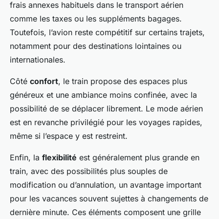
frais annexes habituels dans le transport aérien
comme les taxes ou les suppléments bagages.
Toutefois, l’avion reste compétitif sur certains trajets,
notamment pour des destinations lointaines ou
internationales.
Côté
confort
, le train propose des espaces plus
généreux et une ambiance moins confinée, avec la
possibilité de se déplacer librement. Le mode aérien
est en revanche privilégié pour les voyages rapides,
même si l’espace y est restreint.
Enfin, la
flexibilité
est généralement plus grande en
train, avec des possibilités plus souples de
modification ou d’annulation, un avantage important
pour les vacances souvent sujettes à changements de
dernière minute. Ces éléments composent une grille