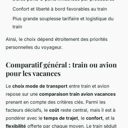
Confort et liberté à bord favorables au train
Plus grande souplesse tarifaire et logistique du
train
Ainsi, le choix dépend étroitement des priorités
personnelles du voyageur.
Comparatif général : train ou avion
pour les vacances
Le
choix mode de transport
entre train et avion
repose sur une
comparaison train avion vacances
prenant en compte des critères clés. Parmi les
facteurs décisifs, le
coût
reste central, mais il est à
pondérer avec le
temps de trajet
, le
confort
, et la
flexibilité
offerte par chaque moyen. Le train séduit