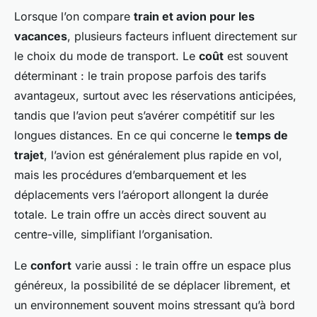
Lorsque l’on compare
train et avion pour les
vacances
, plusieurs facteurs influent directement sur
le choix du mode de transport. Le
coût
est souvent
déterminant : le train propose parfois des tarifs
avantageux, surtout avec les réservations anticipées,
tandis que l’avion peut s’avérer compétitif sur les
longues distances. En ce qui concerne le
temps de
trajet
, l’avion est généralement plus rapide en vol,
mais les procédures d’embarquement et les
déplacements vers l’aéroport allongent la durée
totale. Le train offre un accès direct souvent au
centre-ville, simplifiant l’organisation.
Le
confort
varie aussi : le train offre un espace plus
généreux, la possibilité de se déplacer librement, et
un environnement souvent moins stressant qu’à bord