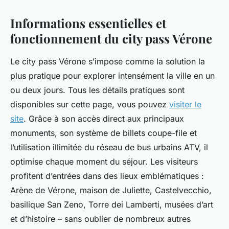
Informations essentielles et
fonctionnement du city pass Vérone
Le city pass Vérone s’impose comme la solution la
plus pratique pour explorer intensément la ville en un
ou deux jours. Tous les détails pratiques sont
disponibles sur cette page, vous pouvez
visiter le
site
. Grâce à son accès direct aux principaux
monuments, son système de billets coupe-file et
l’utilisation illimitée du réseau de bus urbains ATV, il
optimise chaque moment du séjour. Les visiteurs
profitent d’entrées dans des lieux emblématiques :
Arène de Vérone, maison de Juliette, Castelvecchio,
basilique San Zeno, Torre dei Lamberti, musées d’art
et d’histoire – sans oublier de nombreux autres