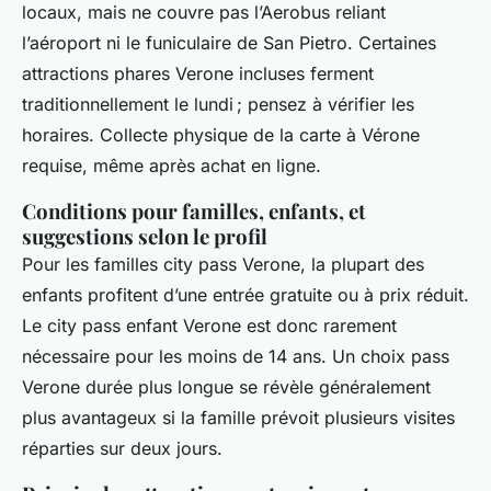
locaux, mais ne couvre pas l’Aerobus reliant
l’aéroport ni le funiculaire de San Pietro. Certaines
attractions phares Verone incluses ferment
traditionnellement le lundi ; pensez à vérifier les
horaires. Collecte physique de la carte à Vérone
requise, même après achat en ligne.
Conditions pour familles, enfants, et
suggestions selon le profil
Pour les familles city pass Verone, la plupart des
enfants profitent d’une entrée gratuite ou à prix réduit.
Le city pass enfant Verone est donc rarement
nécessaire pour les moins de 14 ans. Un choix pass
Verone durée plus longue se révèle généralement
plus avantageux si la famille prévoit plusieurs visites
réparties sur deux jours.