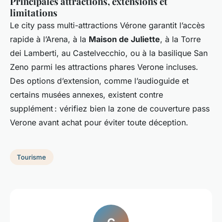
Principales attractions, extensions et
limitations
Le city pass multi-attractions Vérone garantit l’accès
rapide à l’Arena, à la
Maison de Juliette
, à la Torre
dei Lamberti, au Castelvecchio, ou à la basilique San
Zeno parmi les attractions phares Verone incluses.
Des options d’extension, comme l’audioguide et
certains musées annexes, existent contre
supplément : vérifiez bien la zone de couverture pass
Verone avant achat pour éviter toute déception.
Tourisme