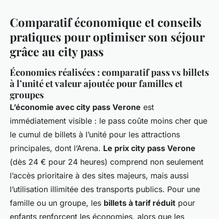
Comparatif économique et conseils
pratiques pour optimiser son séjour
grâce au city pass
Économies réalisées : comparatif pass vs billets
à l’unité et valeur ajoutée pour familles et
groupes
L’économie avec city pass Verone
est
immédiatement visible : le pass coûte moins cher que
le cumul de billets à l’unité pour les attractions
principales, dont l’Arena.
Le prix city pass Verone
(dès 24 € pour 24 heures) comprend non seulement
l’accès prioritaire à des sites majeurs, mais aussi
l’utilisation illimitée des transports publics. Pour une
famille ou un groupe, les
billets à tarif réduit
pour
enfants renforcent les économies, alors que les