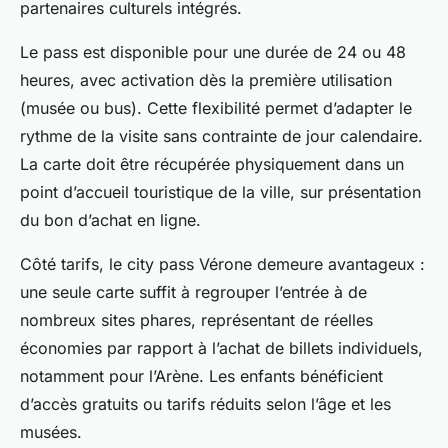
partenaires culturels intégrés.
Le pass est disponible pour une durée de 24 ou 48
heures, avec activation dès la première utilisation
(musée ou bus). Cette flexibilité permet d’adapter le
rythme de la visite sans contrainte de jour calendaire.
La carte doit être récupérée physiquement dans un
point d’accueil touristique de la ville, sur présentation
du bon d’achat en ligne.
Côté tarifs, le city pass Vérone demeure avantageux :
une seule carte suffit à regrouper l’entrée à de
nombreux sites phares, représentant de réelles
économies par rapport à l’achat de billets individuels,
notamment pour l’Arène. Les enfants bénéficient
d’accès gratuits ou tarifs réduits selon l’âge et les
musées.