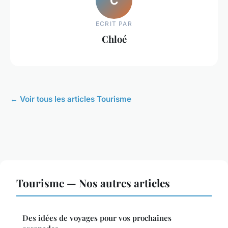
C
ECRIT PAR
Chloé
← Voir tous les articles Tourisme
Tourisme — Nos autres articles
Des idées de voyages pour vos prochaines