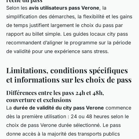
Selon les
avis utilisateurs pass Verone
, la
simplification des démarches, la flexibilité et les gains
de temps justifient largement le choix du pass par
rapport au billet simple. Les guides locaux city pass
recommandent d’aligner le programme sur la période
de validité pour une expérience sans stress.
Limitations, conditions spécifiques
et informations sur les choix de pass
Différences entre les pass 24h et 48h,
couverture et exclusions
La
durée de validité du city pass Verone
commence
dès la première utilisation : 24 ou 48 heures selon le
choix de pass Verone durée sélectionné. Le pass
donne accès à la majorité des transports publics