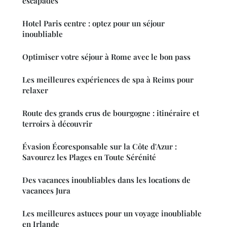
escapades
Hotel Paris centre : optez pour un séjour
inoubliable
Optimiser votre séjour à Rome avec le bon pass
Les meilleures expériences de spa à Reims pour
relaxer
Route des grands crus de bourgogne : itinéraire et
terroirs à découvrir
Évasion Écoresponsable sur la Côte d'Azur :
Savourez les Plages en Toute Sérénité
Des vacances inoubliables dans les locations de
vacances Jura
Les meilleures astuces pour un voyage inoubliable
en Irlande