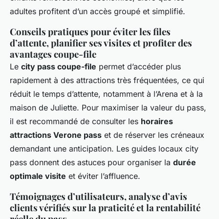
adultes profitent d’un accès groupé et simplifié.
Conseils pratiques pour éviter les files
d’attente, planifier ses visites et profiter des
avantages coupe-file
Le
city pass coupe-file
permet d’accéder plus
rapidement à des attractions très fréquentées, ce qui
réduit le temps d’attente, notamment à l’Arena et à la
maison de Juliette. Pour maximiser la valeur du pass,
il est recommandé de consulter les
horaires
attractions Verone pass
et de réserver les créneaux
demandant une anticipation. Les guides locaux city
pass donnent des astuces pour organiser la
durée
optimale visite
et éviter l’affluence.
Témoignages d’utilisateurs, analyse d’avis
clients vérifiés sur la praticité et la rentabilité
réelle du pass