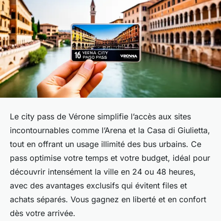
Le city pass de Vérone simplifie l’accès aux sites
incontournables comme l’Arena et la Casa di Giulietta,
tout en offrant un usage illimité des bus urbains. Ce
pass optimise votre temps et votre budget, idéal pour
découvrir intensément la ville en 24 ou 48 heures,
avec des avantages exclusifs qui évitent files et
achats séparés. Vous gagnez en liberté et en confort
dès votre arrivée.