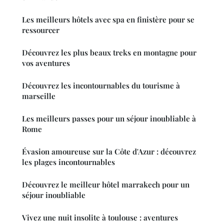
Les meilleurs hôtels avec spa en finistère pour se
ressourcer
Découvrez les plus beaux treks en montagne pour
vos aventures
Découvrez les incontournables du tourisme à
marseille
Les meilleurs passes pour un séjour inoubliable à
Rome
Évasion amoureuse sur la Côte d'Azur : découvrez
les plages incontournables
Découvrez le meilleur hôtel marrakech pour un
séjour inoubliable
Vivez une nuit insolite à toulouse : aventures