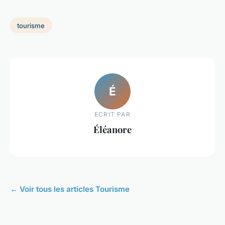
tourisme
É
ECRIT PAR
Éléanore
← Voir tous les articles Tourisme