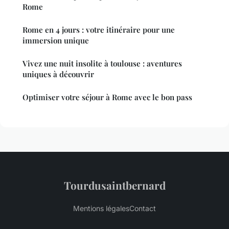
Rome
Rome en 4 jours : votre itinéraire pour une
immersion unique
Vivez une nuit insolite à toulouse : aventures
uniques à découvrir
Optimiser votre séjour à Rome avec le bon pass
Tourdusaintbernard
Mentions légales
Contact