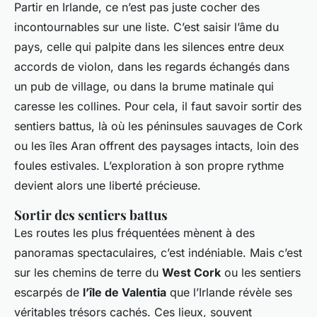
Partir en Irlande, ce n’est pas juste cocher des
incontournables sur une liste. C’est saisir l’âme du
pays, celle qui palpite dans les silences entre deux
accords de violon, dans les regards échangés dans
un pub de village, ou dans la brume matinale qui
caresse les collines. Pour cela, il faut savoir sortir des
sentiers battus, là où les péninsules sauvages de Cork
ou les îles Aran offrent des paysages intacts, loin des
foules estivales. L’exploration à son propre rythme
devient alors une liberté précieuse.
Sortir des sentiers battus
Les routes les plus fréquentées mènent à des
panoramas spectaculaires, c’est indéniable. Mais c’est
sur les chemins de terre du
West Cork
ou les sentiers
escarpés de
l’île de Valentia
que l’Irlande révèle ses
véritables trésors cachés. Ces lieux, souvent