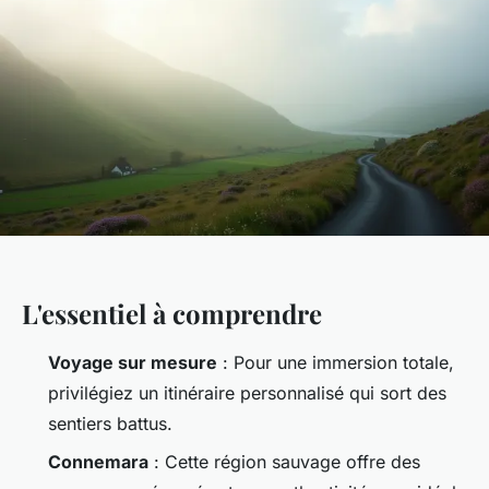
L'essentiel à comprendre
Voyage sur mesure
: Pour une immersion totale,
privilégiez un itinéraire personnalisé qui sort des
sentiers battus.
Connemara
: Cette région sauvage offre des