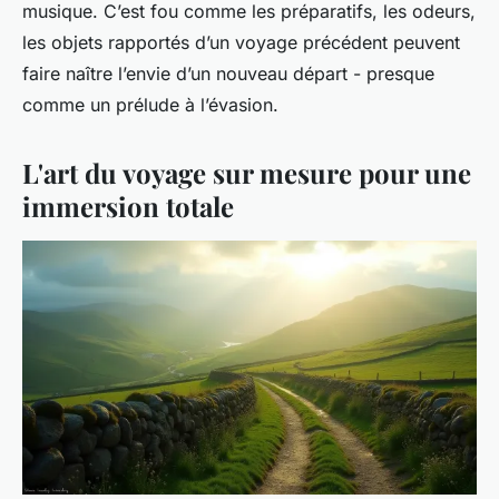
musique. C’est fou comme les préparatifs, les odeurs,
les objets rapportés d’un voyage précédent peuvent
faire naître l’envie d’un nouveau départ - presque
comme un prélude à l’évasion.
L'art du voyage sur mesure pour une
immersion totale