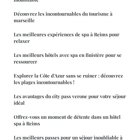
Découvrez les incontournables du tourisme à
marseille
Les meilleures expériences de spa à Reims pour
relaxer
Les meilleurs hôtels avec spa en finistère pour se
ressourcer
Explorer la Côte d'Azur sans se ruiner : découvrez
les plages incontournables !
Les avantages du city pass verone pour votre séjour
idéal
Offrez-vous un moment de détente dans un hôtel
spa à Reims
Les meilleurs passes pour un séjour inoubliable à