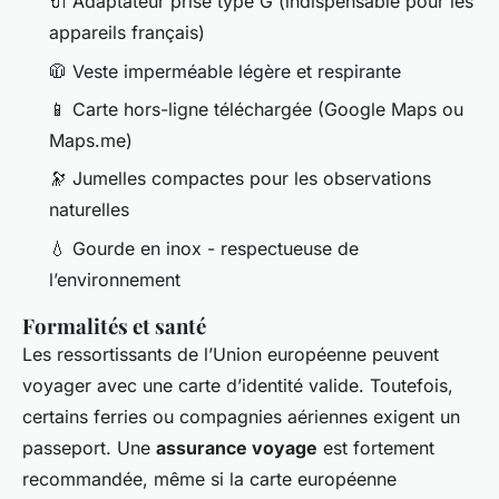
🔌 Adaptateur prise type G (indispensable pour les
appareils français)
🧥 Veste imperméable légère et respirante
📱 Carte hors-ligne téléchargée (Google Maps ou
Maps.me)
🔭 Jumelles compactes pour les observations
naturelles
💧 Gourde en inox - respectueuse de
l’environnement
Formalités et santé
Les ressortissants de l’Union européenne peuvent
voyager avec une carte d’identité valide. Toutefois,
certains ferries ou compagnies aériennes exigent un
passeport. Une
assurance voyage
est fortement
recommandée, même si la carte européenne