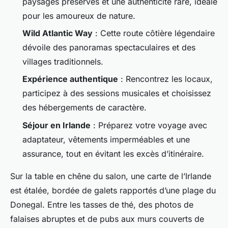
paysages préservés et une authenticité rare, idéale
pour les amoureux de nature.
Wild Atlantic Way
: Cette route côtière légendaire
dévoile des panoramas spectaculaires et des
villages traditionnels.
Expérience authentique
: Rencontrez les locaux,
participez à des sessions musicales et choisissez
des hébergements de caractère.
Séjour en Irlande
: Préparez votre voyage avec
adaptateur, vêtements imperméables et une
assurance, tout en évitant les excès d’itinéraire.
Sur la table en chêne du salon, une carte de l’Irlande
est étalée, bordée de galets rapportés d’une plage du
Donegal. Entre les tasses de thé, des photos de
falaises abruptes et de pubs aux murs couverts de