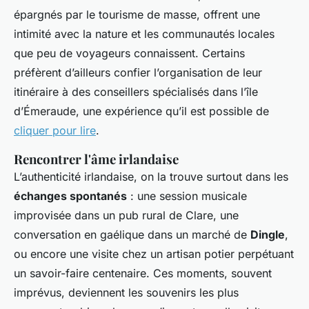
épargnés par le tourisme de masse, offrent une
intimité avec la nature et les communautés locales
que peu de voyageurs connaissent. Certains
préfèrent d’ailleurs confier l’organisation de leur
itinéraire à des conseillers spécialisés dans l’île
d’Émeraude, une expérience qu’il est possible de
cliquer pour lire
.
Rencontrer l'âme irlandaise
L’authenticité irlandaise, on la trouve surtout dans les
échanges spontanés
: une session musicale
improvisée dans un pub rural de Clare, une
conversation en gaélique dans un marché de
Dingle
,
ou encore une visite chez un artisan potier perpétuant
un savoir-faire centenaire. Ces moments, souvent
imprévus, deviennent les souvenirs les plus