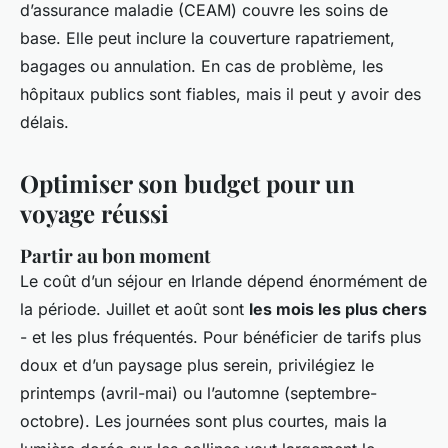
d’assurance maladie (CEAM) couvre les soins de
base. Elle peut inclure la couverture rapatriement,
bagages ou annulation. En cas de problème, les
hôpitaux publics sont fiables, mais il peut y avoir des
délais.
Optimiser son budget pour un
voyage réussi
Partir au bon moment
Le coût d’un séjour en Irlande dépend énormément de
la période. Juillet et août sont
les mois les plus chers
- et les plus fréquentés. Pour bénéficier de tarifs plus
doux et d’un paysage plus serein, privilégiez le
printemps (avril-mai) ou l’automne (septembre-
octobre). Les journées sont plus courtes, mais la