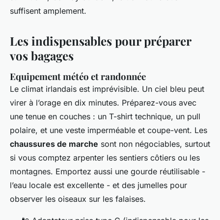
suffisent amplement.
Les indispensables pour préparer
vos bagages
Equipement météo et randonnée
Le climat irlandais est imprévisible. Un ciel bleu peut
virer à l’orage en dix minutes. Préparez-vous avec
une tenue en couches : un T-shirt technique, un pull
polaire, et une veste imperméable et coupe-vent. Les
chaussures de marche
sont non négociables, surtout
si vous comptez arpenter les sentiers côtiers ou les
montagnes. Emportez aussi une gourde réutilisable -
l’eau locale est excellente - et des jumelles pour
observer les oiseaux sur les falaises.