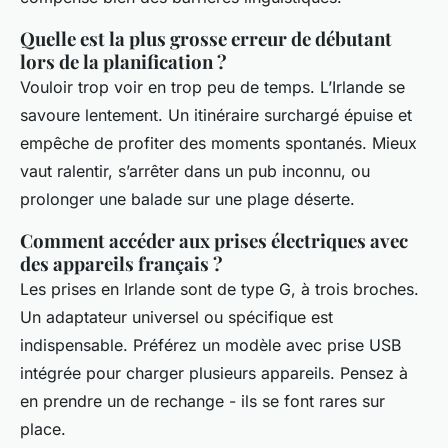
Quelle est la plus grosse erreur de débutant
lors de la planification ?
Vouloir trop voir en trop peu de temps. L’Irlande se
savoure lentement. Un itinéraire surchargé épuise et
empêche de profiter des moments spontanés. Mieux
vaut ralentir, s’arrêter dans un pub inconnu, ou
prolonger une balade sur une plage déserte.
Comment accéder aux prises électriques avec
des appareils français ?
Les prises en Irlande sont de type G, à trois broches.
Un adaptateur universel ou spécifique est
indispensable. Préférez un modèle avec prise USB
intégrée pour charger plusieurs appareils. Pensez à
en prendre un de rechange - ils se font rares sur
place.