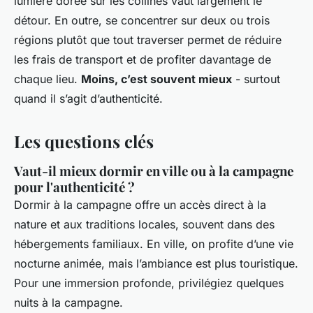
lumière dorée sur les collines vaut largement le
détour. En outre, se concentrer sur deux ou trois
régions plutôt que tout traverser permet de réduire
les frais de transport et de profiter davantage de
chaque lieu.
Moins, c’est souvent mieux
- surtout
quand il s’agit d’authenticité.
Les questions clés
Vaut-il mieux dormir en ville ou à la campagne
pour l'authenticité ?
Dormir à la campagne offre un accès direct à la
nature et aux traditions locales, souvent dans des
hébergements familiaux. En ville, on profite d’une vie
nocturne animée, mais l’ambiance est plus touristique.
Pour une immersion profonde, privilégiez quelques
nuits à la campagne.