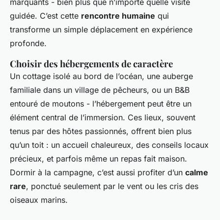
marquants - bien plus que n’importe quelle visite
guidée. C’est cette
rencontre humaine
qui
transforme un simple déplacement en expérience
profonde.
Choisir des hébergements de caractère
Un cottage isolé au bord de l’océan, une auberge
familiale dans un village de pêcheurs, ou un B&B
entouré de moutons - l’hébergement peut être un
élément central de l’immersion. Ces lieux, souvent
tenus par des hôtes passionnés, offrent bien plus
qu’un toit : un accueil chaleureux, des conseils locaux
précieux, et parfois même un repas fait maison.
Dormir à la campagne, c’est aussi profiter d’un
calme
rare
, ponctué seulement par le vent ou les cris des
oiseaux marins.