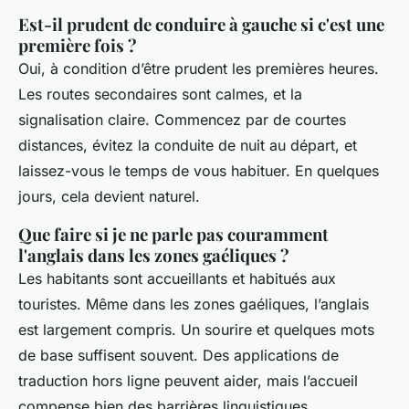
Est-il prudent de conduire à gauche si c'est une
première fois ?
Oui, à condition d’être prudent les premières heures.
Les routes secondaires sont calmes, et la
signalisation claire. Commencez par de courtes
distances, évitez la conduite de nuit au départ, et
laissez-vous le temps de vous habituer. En quelques
jours, cela devient naturel.
Que faire si je ne parle pas couramment
l'anglais dans les zones gaéliques ?
Les habitants sont accueillants et habitués aux
touristes. Même dans les zones gaéliques, l’anglais
est largement compris. Un sourire et quelques mots
de base suffisent souvent. Des applications de
traduction hors ligne peuvent aider, mais l’accueil
compense bien des barrières linguistiques.