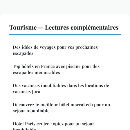
Tourisme — Lectures complémentaires
Des idées de voyages pour vos prochaines
escapades
Top hôtels en France avec piscine pour des
escapades mémorables
Des vacances inoubliables dans les locations de
vacances Jura
Découvrez le meilleur hôtel marrakech pour un
séjour inoubliable
Hotel Paris centre : optez pour un séjour
inoubliable