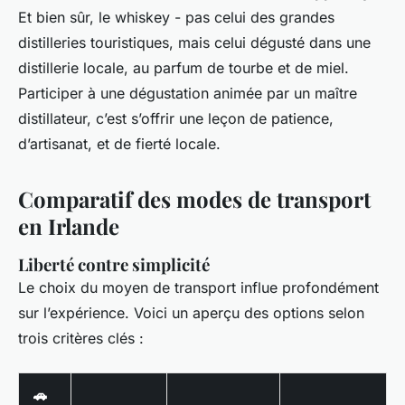
Et bien sûr, le whiskey - pas celui des grandes
distilleries touristiques, mais celui dégusté dans une
distillerie locale, au parfum de tourbe et de miel.
Participer à une dégustation animée par un maître
distillateur, c’est s’offrir une leçon de patience,
d’artisanat, et de fierté locale.
Comparatif des modes de transport
en Irlande
Liberté contre simplicité
Le choix du moyen de transport influe profondément
sur l’expérience. Voici un aperçu des options selon
trois critères clés :
🚗